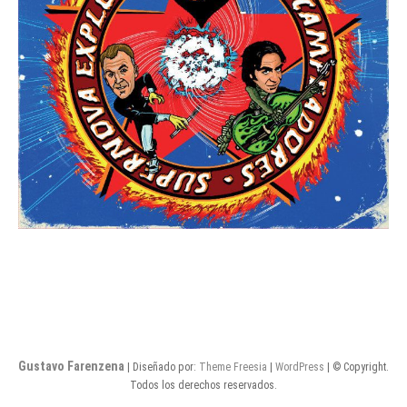
Gustavo Farenzena
| Diseñado por:
Theme Freesia
|
WordPress
| © Copyright.
Todos los derechos reservados.