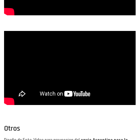
Otros