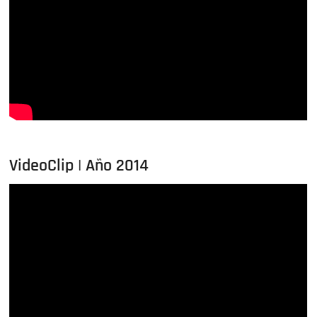
VideoClip | Año 2014