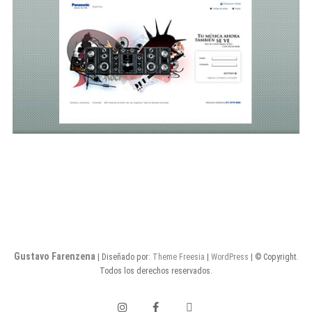
Gustavo Farenzena
| Diseñado por:
Theme Freesia
|
WordPress
| © Copyright.
Todos los derechos reservados.
instagram
facebook
twitter